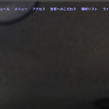
ュール
メニュー
アクセス
音質へのこだわり
機材リスト
ラ