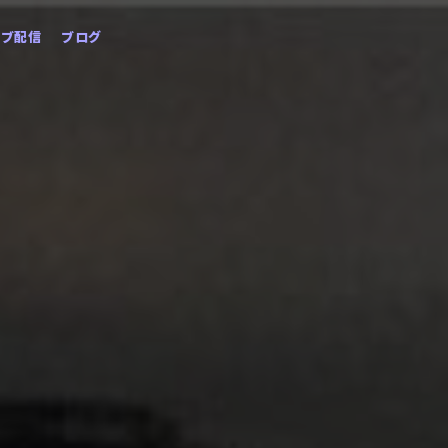
イブ配信
ブログ