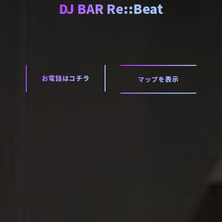
DJ BAR Re::Beat
お電話はコチラ
マップを表示