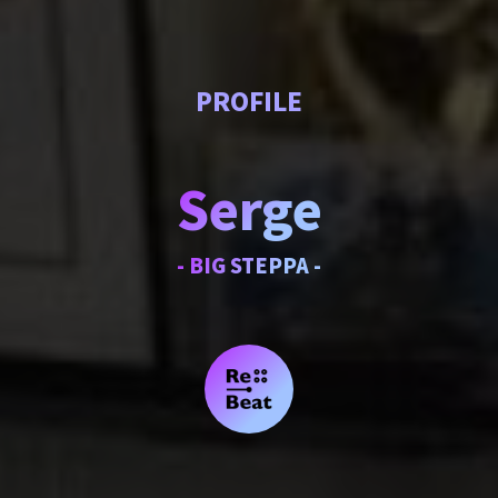
PROFILE
Serge
- BIG STEPPA -