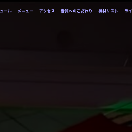
ュール
メニュー
アクセス
音質へのこだわり
機材リスト
ラ