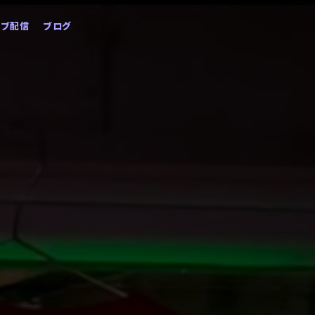
イブ配信
ブログ