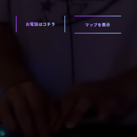
お電話はコチラ
マップを表示