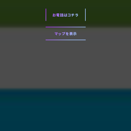
お電話はコチラ
マップを表示