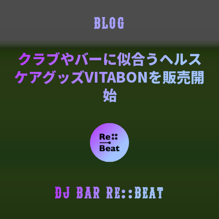
BLOG
クラブやバーに似合うヘルス
ケアグッズVITABONを販売開
始
DJ BAR Re::Beat