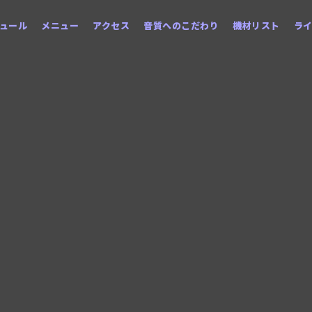
ュール
メニュー
アクセス
音質へのこだわり
機材リスト
ラ