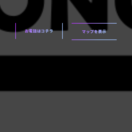
お電話はコチラ
マップを表示