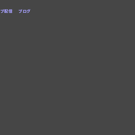
イブ配信
ブログ