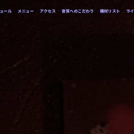
ュール
メニュー
アクセス
音質へのこだわり
機材リスト
ラ