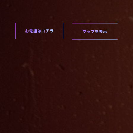
お電話はコチラ
マップを表示