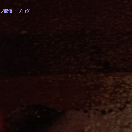
イブ配信
ブログ