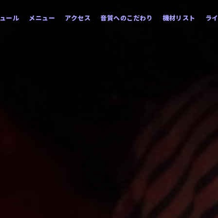
ュール
メニュー
アクセス
音質へのこだわり
機材リスト
ラ