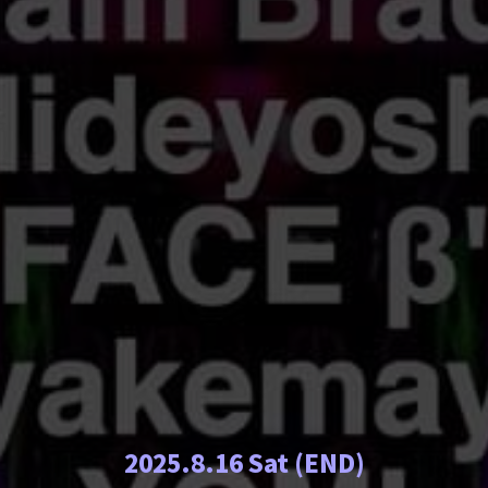
2025.8.16 Sat (END)