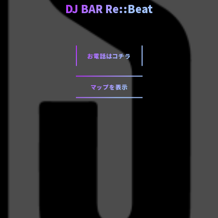
DJ BAR Re::Beat
お電話はコチラ
マップを表示