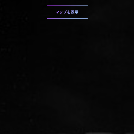
マップを表示