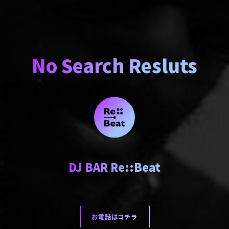
No Search Resluts
DJ BAR Re::Beat
お電話はコチラ