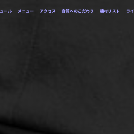
ュール
メニュー
アクセス
音質へのこだわり
機材リスト
ラ