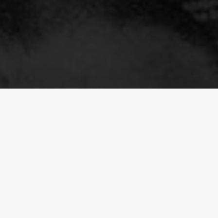
rch Results
が見つかりませんでした