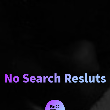
No Search Resluts