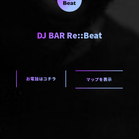
DJ BAR Re::Beat
お電話はコチラ
マップを表示