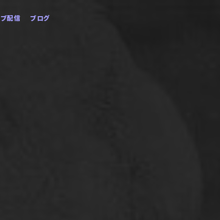
イブ配信
ブログ