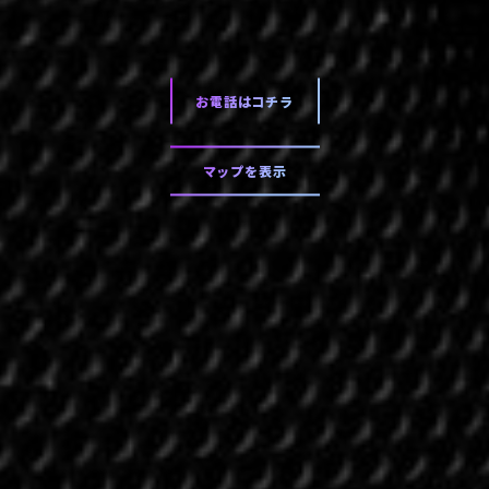
お電話はコチラ
マップを表示