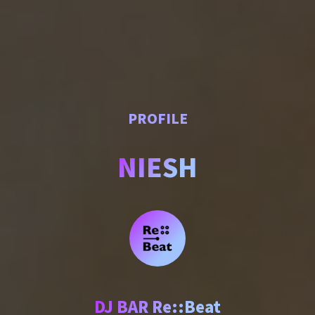
PROFILE
NIESH
DJ BAR Re::Beat