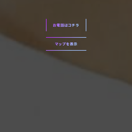
お電話はコチラ
マップを表示