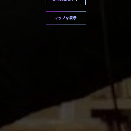
マップを表示