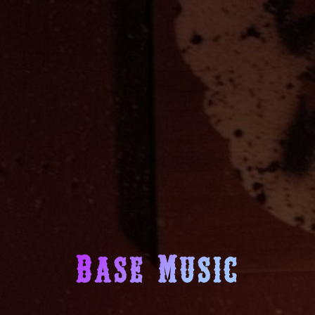
Base Music