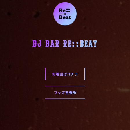
DJ BAR Re::Beat
お電話はコチラ
マップを表示